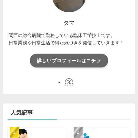
タマ
関西の総合病院で勤務している臨床工学技士です。
日常業務や日常生活で得た気づきを発信していきます！
詳しいプロフィールはコチラ
人気記事