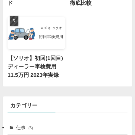
ド
徹底比較
【ソリオ】初回(1回目)
ディーラー車検費用
11.5万円 2023年実録
カテゴリー
仕事
(5)