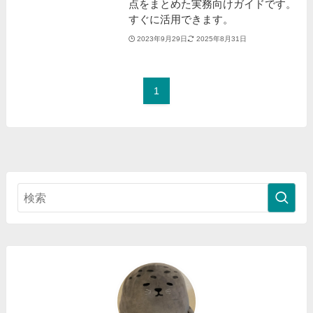
点をまとめた実務向けガイドです。
すぐに活用できます。
2023年9月29日
2025年8月31日
1