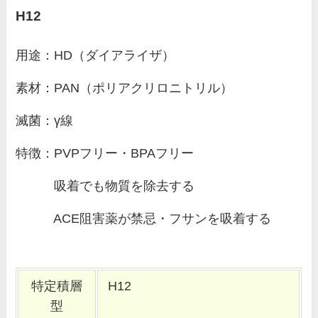
H12
用途：HD（ダイアライザ）
素材：PAN（ポリアクリロニトリル）
滅菌：γ線
特徴：PVPフリー・BPAフリー
吸着でも物質を除去する
ACE阻害薬が禁忌・フサンを吸着する
特定積層
H12
型