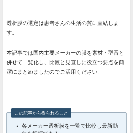
透析膜の選定は患者さんの生活の質に直結しま
す。
本記事では国内主要メーカーの膜を素材・型番と
併せて一覧化し、比較と見直しに役立つ要点を簡
潔にまとめましたのでご活用ください。
この記事から得られること
各メーカー透析膜を一覧で比較し最新動