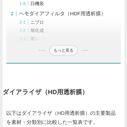
日機装
ヘモダイアフィルタ（HDF用透析膜）
ニプロ
旭化成
東レ
もっと見る
ダイアライザ（HD用透析膜）
以下はダイアライザ（HD用透析膜）の主要製品
を素材・分類別に比較した一覧表です。