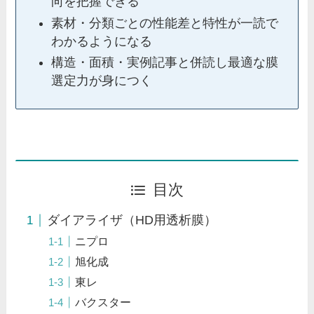
向を把握できる
素材・分類ごとの性能差と特性が一読で
わかるようになる
構造・面積・実例記事と併読し最適な膜
選定力が身につく
目次
ダイアライザ（HD用透析膜）
ニプロ
旭化成
東レ
バクスター