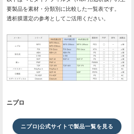
要製品を素材・分類別に比較した一覧表です。
透析膜選定の参考としてご活用ください。
ニプロ
ニプロ|公式サイトで製品一覧を見る