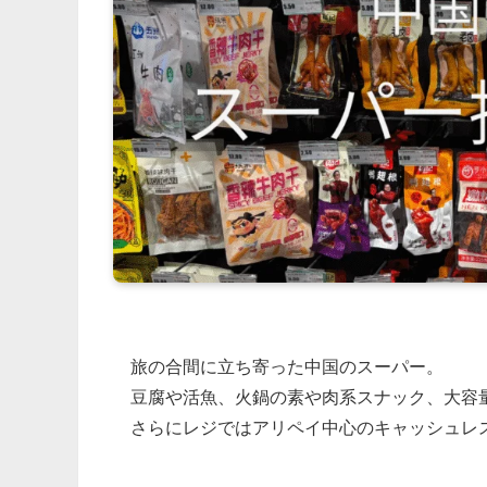
旅の合間に立ち寄った中国のスーパー。
豆腐や活魚、火鍋の素や肉系スナック、大容
さらにレジではアリペイ中心のキャッシュレ