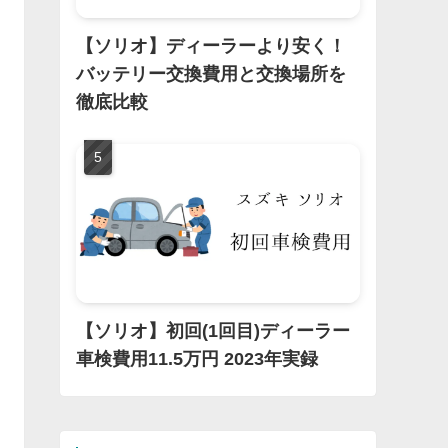
【ソリオ】ディーラーより安く！
バッテリー交換費用と交換場所を
徹底比較
【ソリオ】初回(1回目)ディーラー
車検費用11.5万円 2023年実録