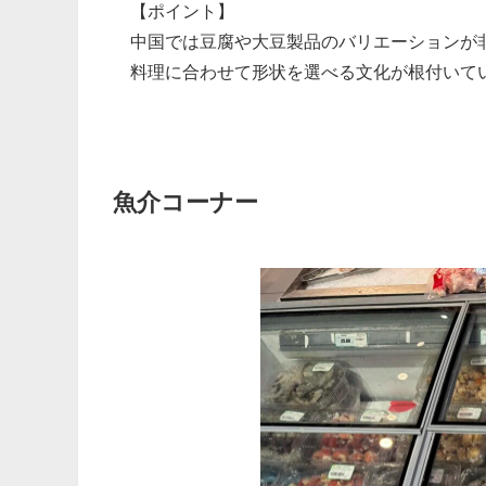
【ポイント】
中国では豆腐や大豆製品のバリエーションが
料理に合わせて形状を選べる文化が根付いて
魚介コーナー