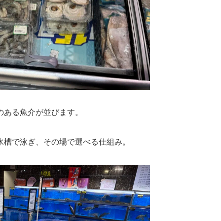
のある魚介が並びます。
水槽で泳ぎ、その場で選べる仕組み。