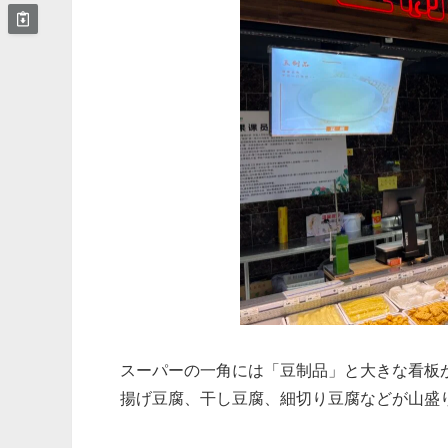
スーパーの一角には「豆制品」と大きな看板
揚げ豆腐、干し豆腐、細切り豆腐などが山盛