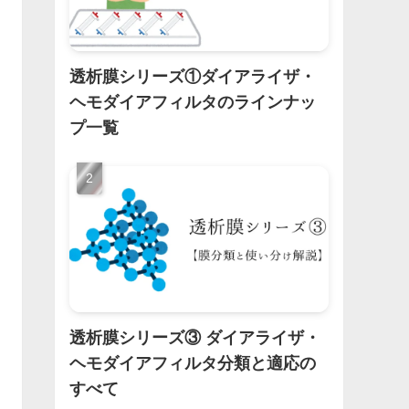
透析膜シリーズ①ダイアライザ・
ヘモダイアフィルタのラインナッ
プ一覧
透析膜シリーズ③ ダイアライザ・
ヘモダイアフィルタ分類と適応の
すべて