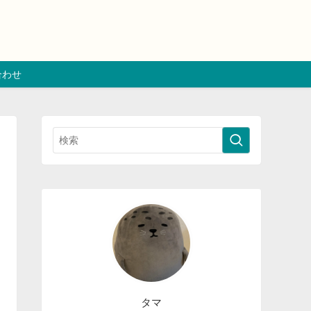
合わせ
タマ