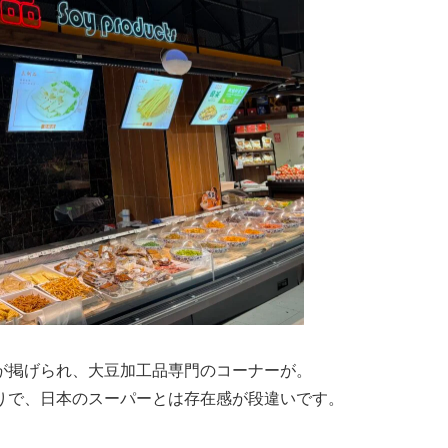
が掲げられ、大豆加工品専門のコーナーが。
りで、日本のスーパーとは存在感が段違いです。