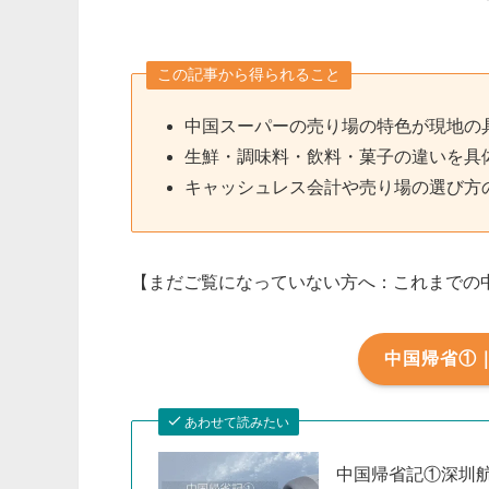
この記事から得られること
中国スーパーの売り場の特色が現地の
生鮮・調味料・飲料・菓子の違いを具
キャッシュレス会計や売り場の選び方
【まだご覧になっていない方へ：これまでの
中国帰省①
あわせて読みたい
中国帰省記①深圳航