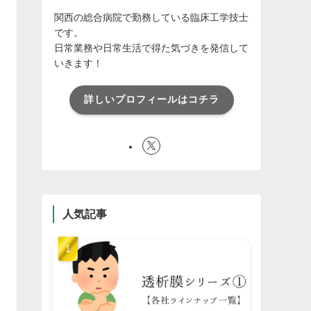
関西の総合病院で勤務している臨床工学技士
です。
日常業務や日常生活で得た気づきを発信して
いきます！
詳しいプロフィールはコチラ
人気記事