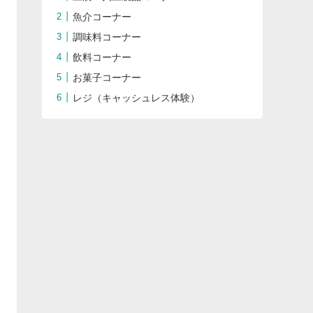
魚介コーナー
調味料コーナー
飲料コーナー
お菓子コーナー
レジ（キャッシュレス体験）